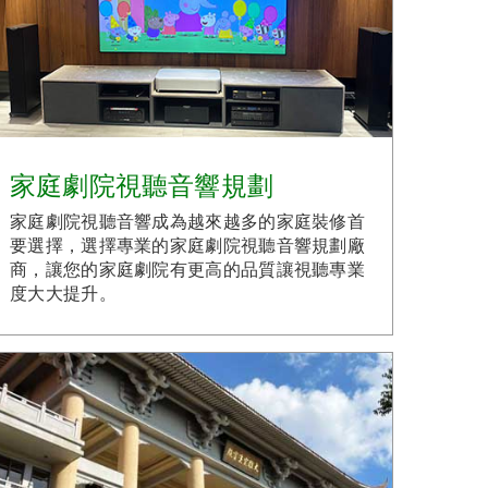
家庭劇院視聽音響規劃
家庭劇院視聽音響成為越來越多的家庭裝修首
要選擇，選擇專業的家庭劇院視聽音響規劃廠
商，讓您的家庭劇院有更高的品質讓視聽專業
度大大提升。