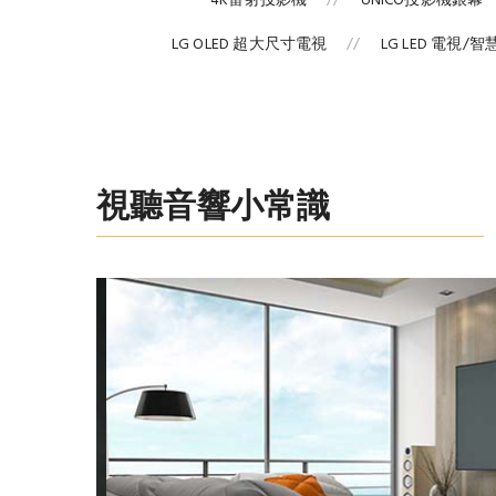
4K雷射投影機
UNICO投影機銀幕
LG OLED 超大尺寸電視
LG LED 電視/
視聽音響小常識