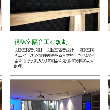
視聽室隔音工程規劃
視聽室隔音規劃、視聽室隔音設計、視聽室隔
音工程、透過相關的聲學隔音材料，對視聽室
隔音進行規劃及視聽室隔音處理和視聽室吸音
處理。