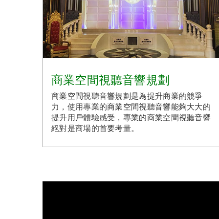
商業空間視聽音響規劃
商業空間視聽音響規劃是為提升商業的競爭
力，使用專業的商業空間視聽音響能夠大大的
提升用戶體驗感受，專業的商業空間視聽音響
絕對是商場的首要考量。