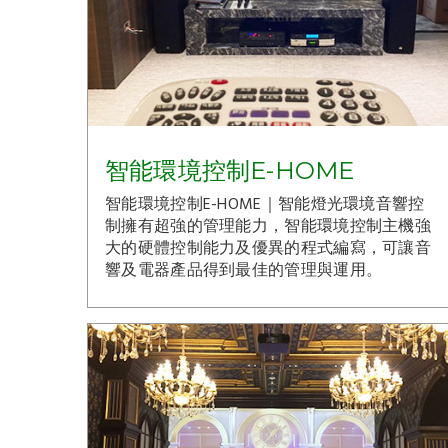
智能環境控制E-HOME
智能環境控制E-HOME｜智能燈光環境音響控
制擁有超強的管理能力，智能環境控制主機強
大的硬體控制能力及優異的程式編寫，可讓音
響及電器產品得到最佳的管理與運用。