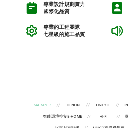
專業設計規劃實力
國際化品質
專業的工程團隊
七星級的施工品質
MARANTZ
DENON
ONKYO
I
智能環境控制E-HOME
HI-FI