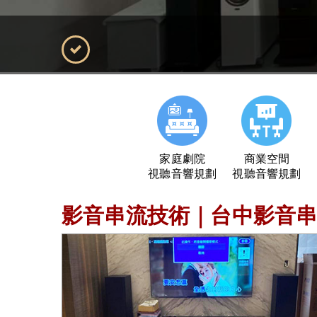
家庭劇院
商業空間
視聽音響規劃
視聽音響規劃
影音串流技術｜台中影音