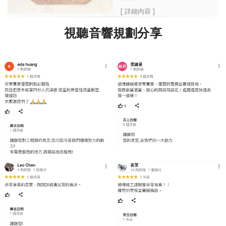
[ 詳細內容 ]
視聽音響規劃分享