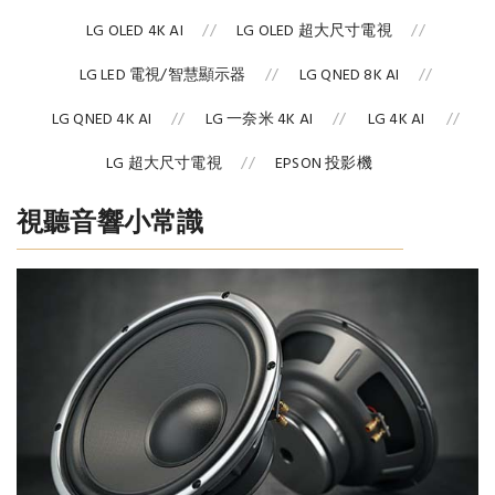
LG OLED 4K AI
LG OLED 超大尺寸電視
LG LED 電視/智慧顯示器
LG QNED 8K AI
LG QNED 4K AI
LG 一奈米 4K AI
LG 4K AI
LG 超大尺寸電視
EPSON 投影機
視聽音響小常識