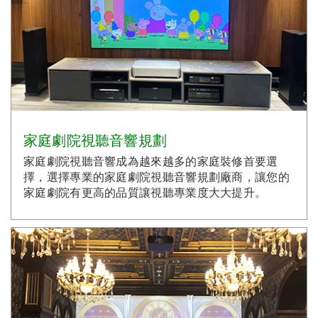
家庭劇院視聽音響規劃
家庭劇院視聽音響成為越來越多的家庭裝修首要選
擇，選擇專業的家庭劇院視聽音響規劃廠商，讓您的
家庭劇院有更高的品質讓視聽專業度大大提升。