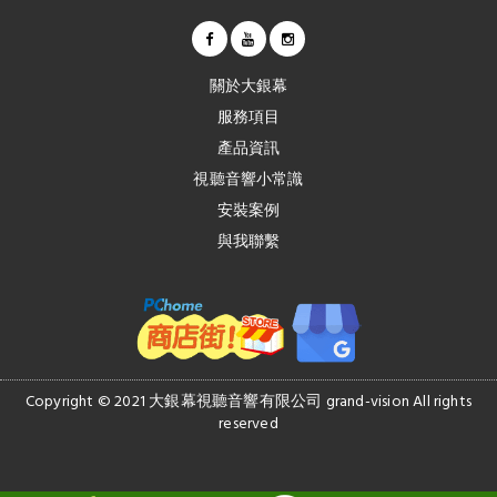
關於大銀幕
服務項目
產品資訊
視聽音響小常識
安裝案例
與我聯繫
Copyright © 2021 大銀幕視聽音響有限公司 grand-vision All rights
reserved