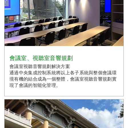
會議室、視聽室音響規劃
會議室視聽音響規劃解決方案
通過中央集成控制系統將以上各子系統與整個會議環
境有機的結合成為一個整體，會議室視聽音響規劃實
現了會議的智能化管理。