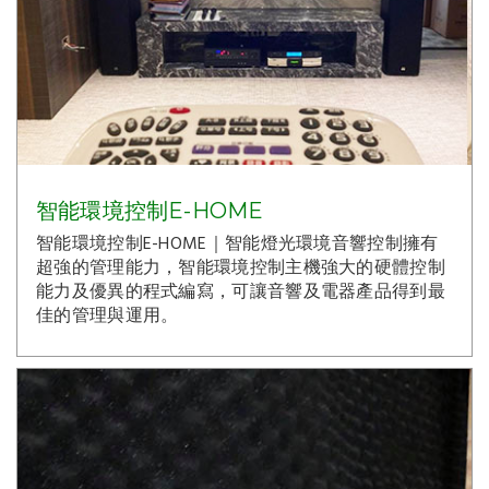
智能環境控制E-HOME
智能環境控制E-HOME｜智能燈光環境音響控制擁有
超強的管理能力，智能環境控制主機強大的硬體控制
能力及優異的程式編寫，可讓音響及電器產品得到最
佳的管理與運用。