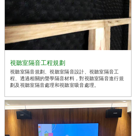
視聽室隔音工程規劃
視聽室隔音規劃、視聽室隔音設計、視聽室隔音工
程、透過相關的聲學隔音材料，對視聽室隔音進行規
劃及視聽室隔音處理和視聽室吸音處理。