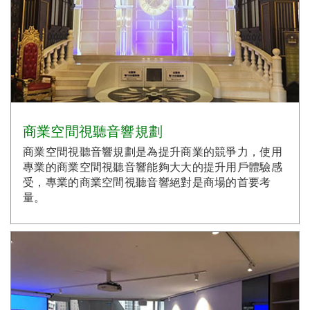
商業空間視聽音響規劃
商業空間視聽音響規劃是為提升商業的競爭力，使用
專業的商業空間視聽音響能夠大大的提升用戶體驗感
受，專業的商業空間視聽音響絕對是商場的首要考
量。