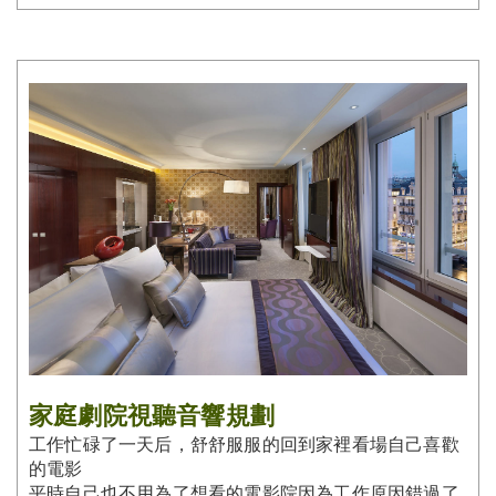
家庭劇院視聽音響規劃
工作忙碌了一天后，舒舒服服的回到家裡看場自己喜歡
的電影
平時自己也不用為了想看的電影院因為工作原因錯過了