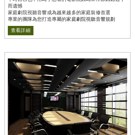
而遺憾
家庭劇院視聽音響成為越來越多的家庭裝修首選
專業的團隊為您打造專屬的
家庭劇院視聽音響規劃
查看詳細