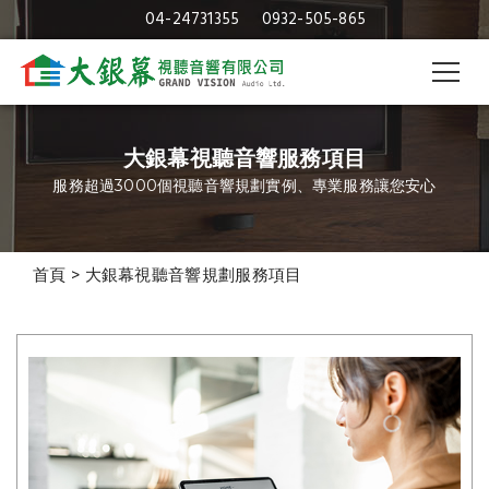
04-24731355
0932-505-865
大銀幕視聽音響服務項目
服務超過3000個視聽音響規劃實例、專業服務讓您安心
首頁
>
大銀幕視聽音響規劃服務項目