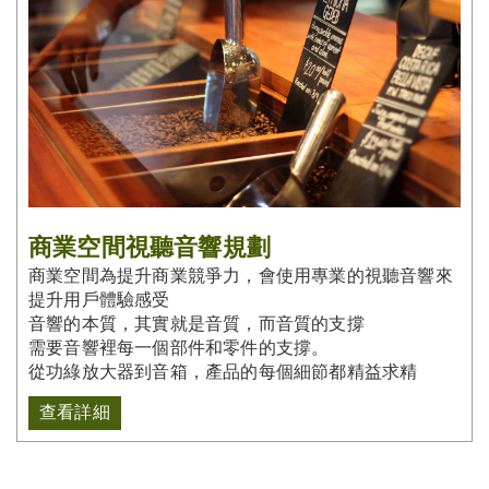
商業空間視聽音響規劃
商業空間為提升商業競爭力，會使用專業的視聽音響來
提升用戶體驗感受
音響的本質，其實就是音質，而音質的支撐
需要音響裡每一個部件和零件的支撐。
從功綠放大器到音箱，產品的每個細節都精益求精
查看詳細