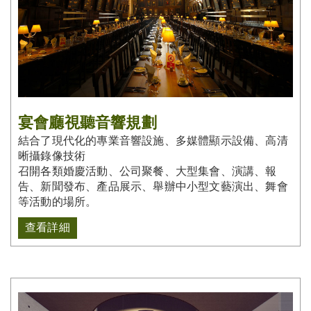
宴會廳視聽音響規劃
結合了現代化的專業音響設施、多媒體顯示設備、高清
晰攝錄像技術
召開各類婚慶活動、公司聚餐、大型集會、演講、報
告、新聞發布、產品展示、舉辦中小型文藝演出、舞會
等活動的場所。
查看詳細