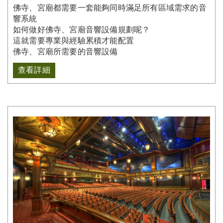
佛寺、宮廟都需要一套能夠同時滿足所有區域需求的音
響系統
如何做好佛寺、宮廟音響設備規劃呢？
這就需要專業與經驗累積才能配置
佛寺、宮廟所需要的音響設備
查看詳細