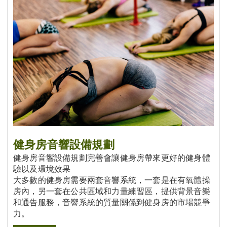
健身房音響設備規劃
健身房音響設備規劃完善會讓健身房帶來更好的健身體
驗以及環境效果
大多數的健身房需要兩套音響系統，一套是在有氧體操
房內，另一套在公共區域和力量練習區，提供背景音樂
和通告服務，音響系統的質量關係到健身房的市場競爭
力。