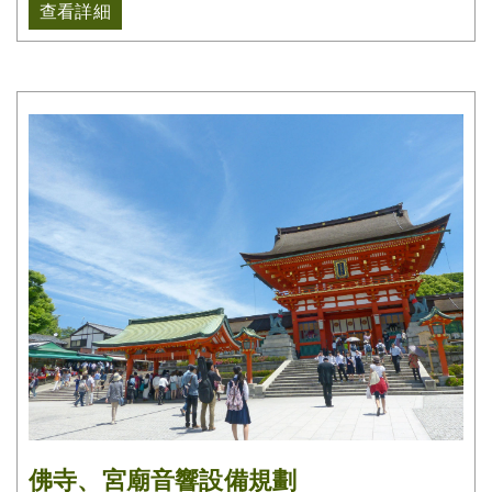
查看詳細
佛寺、宮廟音響設備規劃