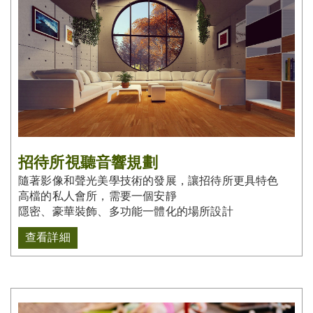
招待所視聽音響規劃
隨著影像和聲光美學技術的發展，讓招待所更具特色
高檔的私人會所，需要一個安靜
隱密、豪華裝飾、多功能一體化的場所設計
查看詳細