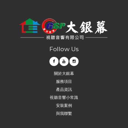
Follow Us
關於大銀幕
服務項目
產品資訊
視聽音響小常識
安裝案例
與我聯繫