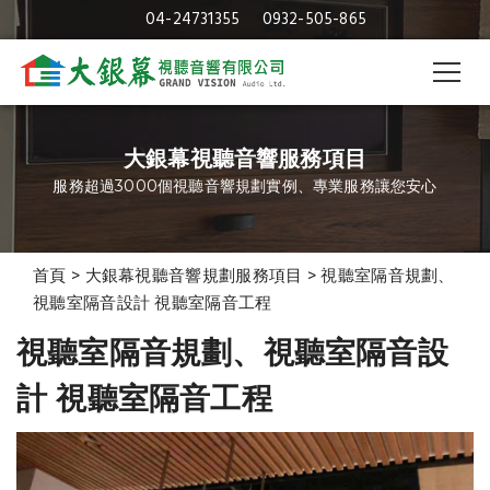
04-24731355
0932-505-865
大銀幕視聽音響服務項目
服務超過3000個視聽音響規劃實例、專業服務讓您安心
首頁
>
大銀幕視聽音響規劃服務項目
>
視聽室隔音規劃、
視聽室隔音設計 視聽室隔音工程
視聽室隔音規劃、視聽室隔音設
計 視聽室隔音工程