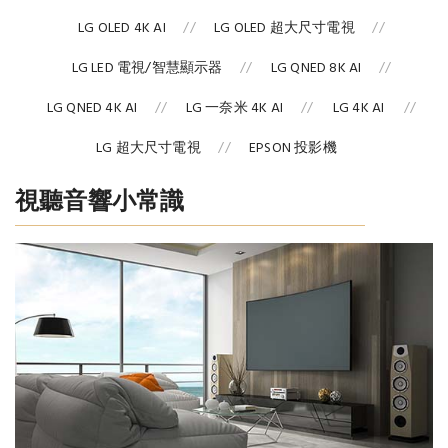
LG OLED 4K AI
LG OLED 超大尺寸電視
LG LED 電視/智慧顯示器
LG QNED 8K AI
LG QNED 4K AI
LG 一奈米 4K AI
LG 4K AI
LG 超大尺寸電視
EPSON 投影機
視聽音響小常識