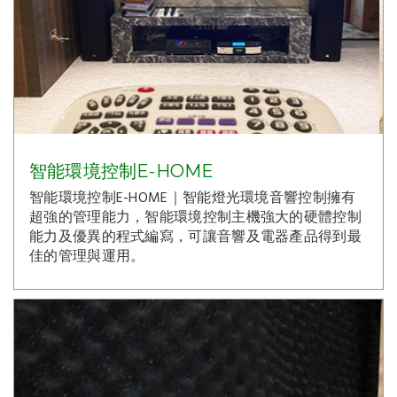
智能環境控制E-HOME
智能環境控制E-HOME｜智能燈光環境音響控制擁有
超強的管理能力，智能環境控制主機強大的硬體控制
能力及優異的程式編寫，可讓音響及電器產品得到最
佳的管理與運用。