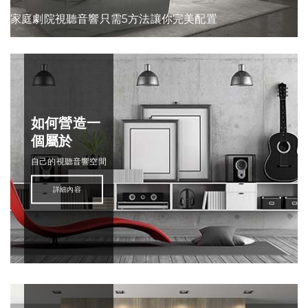
家庭劇院視聽音響只需5方法讓你完美配置
如何營造一
個屬於
自己的視聽音響空間
詳細內容