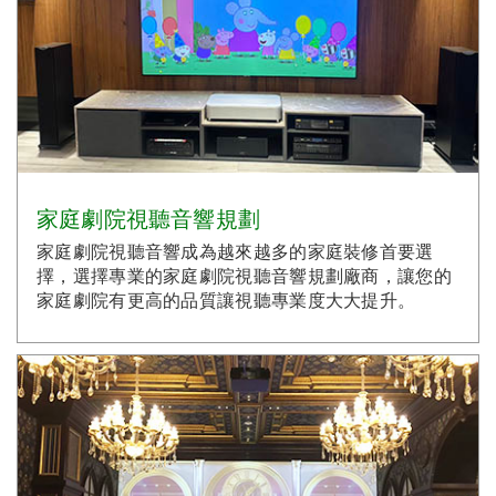
家庭劇院視聽音響規劃
家庭劇院視聽音響成為越來越多的家庭裝修首要選
擇，選擇專業的家庭劇院視聽音響規劃廠商，讓您的
家庭劇院有更高的品質讓視聽專業度大大提升。