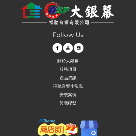
Follow Us
關於大銀幕
服務項目
產品資訊
視聽音響小常識
安裝案例
與我聯繫