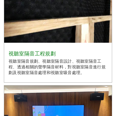
視聽室隔音工程規劃
視聽室隔音規劃、視聽室隔音設計、視聽室隔音工
程、透過相關的聲學隔音材料，對視聽室隔音進行規
劃及視聽室隔音處理和視聽室吸音處理。