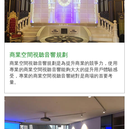
商業空間視聽音響規劃
商業空間視聽音響規劃是為提升商業的競爭力，使用
專業的商業空間視聽音響能夠大大的提升用戶體驗感
受，專業的商業空間視聽音響絕對是商場的首要考
量。