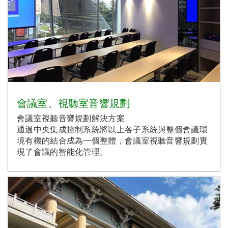
會議室、視聽室音響規劃
會議室視聽音響規劃解決方案
通過中央集成控制系統將以上各子系統與整個會議環
境有機的結合成為一個整體，會議室視聽音響規劃實
現了會議的智能化管理。