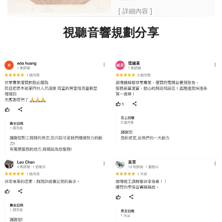
[ 詳細內容 ]
視聽音響規劃分享