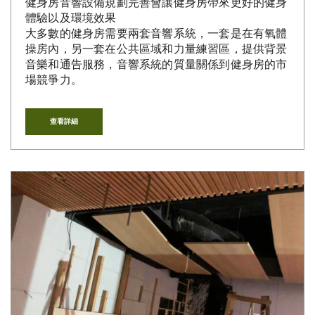
健身房音響設備規劃完善會讓健身房帶來更好的健身
體驗以及環境效果
大多數的健身房需要兩套音響系統，一套是在有氧體
操房內，另一套在公共區域和力量練習區，提供背景
音樂和通告服務，音響系統的質量關係到健身房的市
場競爭力。
查看詳細