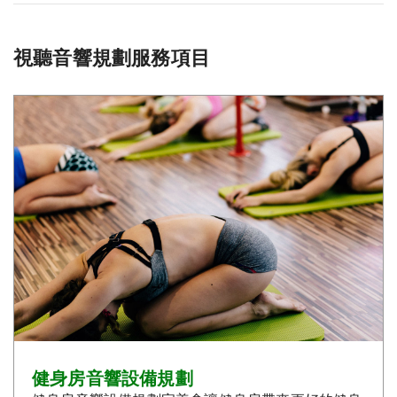
視聽音響規劃服務項目
健身房音響設備規劃