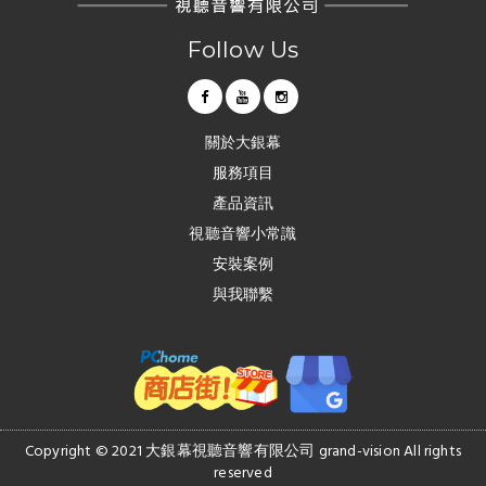
Follow Us
關於大銀幕
服務項目
產品資訊
視聽音響小常識
安裝案例
與我聯繫
Copyright © 2021 大銀幕視聽音響有限公司 grand-vision All rights
reserved