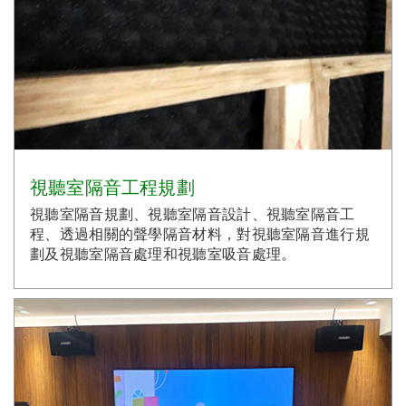
視聽室隔音工程規劃
視聽室隔音規劃、視聽室隔音設計、視聽室隔音工
程、透過相關的聲學隔音材料，對視聽室隔音進行規
劃及視聽室隔音處理和視聽室吸音處理。