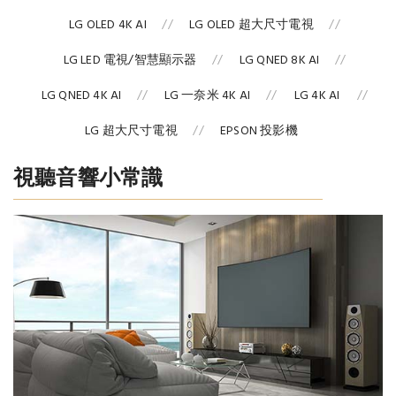
LG OLED 4K AI
LG OLED 超大尺寸電視
LG LED 電視/智慧顯示器
LG QNED 8K AI
LG QNED 4K AI
LG 一奈米 4K AI
LG 4K AI
LG 超大尺寸電視
EPSON 投影機
視聽音響小常識