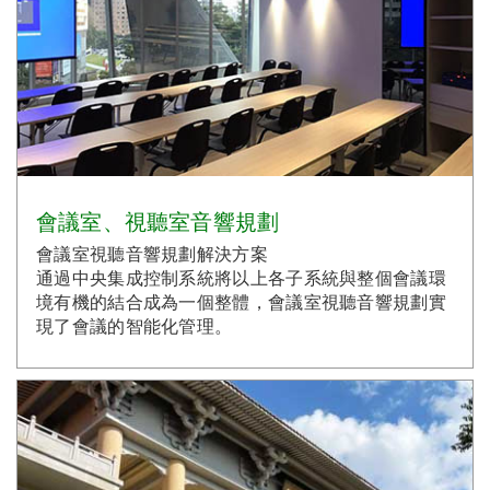
會議室、視聽室音響規劃
會議室視聽音響規劃解決方案
通過中央集成控制系統將以上各子系統與整個會議環
境有機的結合成為一個整體，會議室視聽音響規劃實
現了會議的智能化管理。