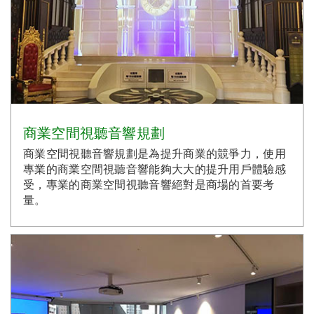
商業空間視聽音響規劃
商業空間視聽音響規劃是為提升商業的競爭力，使用
專業的商業空間視聽音響能夠大大的提升用戶體驗感
受，專業的商業空間視聽音響絕對是商場的首要考
量。