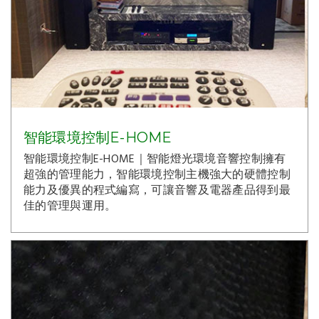
智能環境控制E-HOME
智能環境控制E-HOME｜智能燈光環境音響控制擁有
超強的管理能力，智能環境控制主機強大的硬體控制
能力及優異的程式編寫，可讓音響及電器產品得到最
佳的管理與運用。