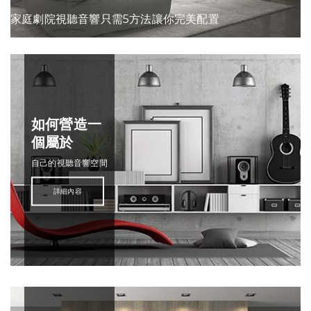
家庭劇院視聽音響只需5方法讓你完美配置
如何營造一
個屬於
自己的視聽音響空間
詳細內容