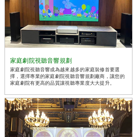
家庭劇院視聽音響規劃
家庭劇院視聽音響成為越來越多的家庭裝修首要選
擇，選擇專業的家庭劇院視聽音響規劃廠商，讓您的
家庭劇院有更高的品質讓視聽專業度大大提升。