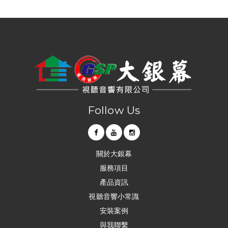
台中音響｜大銀幕視聽音響
台中音響店｜大銀幕視聽音響
串流音樂｜串流音樂播放器｜大銀幕視聽音響
串流影音｜串流影音技術｜大銀幕視聽音響
串流音響｜台中串流音響｜大銀幕視聽音響
串流媒體｜串流媒體播放器｜大銀幕視聽音響
影音串流技術｜台中影音串流技術｜大銀幕視聽音響
網路影音串流｜台中網路影音串流｜大銀幕視聽音響
網路串流播放機｜網路串流播放機推薦｜大銀幕視聽音響
數位串流播放器｜數位串流播放器推薦｜大銀幕視聽音響
網路串流播放器｜網路數位串流播放器｜大銀幕視聽音響
串流擴大機｜串流數位擴大機｜大銀幕視聽音響
高音喇叭維修｜台中高音喇叭維修｜大銀幕視聽音響
音響維修｜台中音響維修｜大銀幕視聽音響
音響保養｜台中音響保養｜大銀幕視聽音響
音響修理店｜台中音響修理店｜大銀幕視聽音響
音響到府維修｜台中音響到府維修｜大銀幕視聽音響
音響喇叭維修｜台中音響喇叭維修｜大銀幕視聽音響
音響喇叭修理｜台中音響喇叭修理｜大銀幕視聽音響
音響維修店｜台中音響維修店｜大銀幕視聽音響
音響設備維修｜台中音響設備維修｜大銀幕視聽音響
維修音響｜台中維修音響｜大銀幕視聽音響
marantz擴大機維修｜台中marantz擴大機維修｜大銀幕視聽音響
denon擴大機維修｜台中denon擴大機維修｜大銀幕視聽音響
音響喇叭維修｜台中音響喇叭維修｜大銀幕視聽音響
高音喇叭維修｜台中高音喇叭維修｜大銀幕視聽音響
重低音喇叭維修｜台中重低音喇叭維修｜大銀幕視聽音響
音響保養｜台中音響保養｜大銀幕視聽音響
維修喇叭｜台中維修喇叭｜大銀幕視聽音響
修理音響喇叭｜台中修理音響喇叭｜大銀幕視聽音響
音箱外觀修復｜台中音箱外觀修復｜大銀幕視聽音響
木質喇叭整修｜台中木質喇叭整修｜大銀幕視聽音響
喇叭箱體維修｜台中喇叭箱體維修｜大銀幕視聽音響
喇叭整修｜台中喇叭整修｜大銀幕視聽音響
木頭音響鋼琴烤漆整修｜台中木頭音響鋼琴烤漆整修｜大銀幕視聽音響
喇叭原木箱維修復原｜台中喇叭原木箱維修復原｜大銀幕視聽音響
喇叭音箱修理｜台中喇叭音箱修理｜大銀幕視聽音響
Follow Us
關於大銀幕
服務項目
產品資訊
視聽音響小常識
安裝案例
與我聯繫