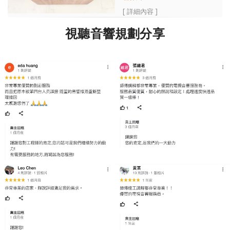
[ 詳細內容 ]
視聽音響規劃分享