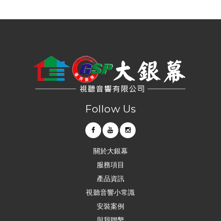
Follow Us
關於大銀幕
服務項目
產品資訊
視聽音響小常識
安裝案例
與我聯繫