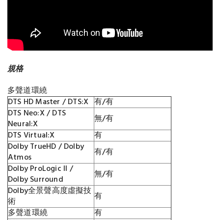
規格
多聲道環繞
DTS HD Master / DTS:X
有/有
DTS Neo:X / DTS
無/有
Neural:X
DTS Virtual:X
有
Dolby TrueHD / Dolby
有/有
Atmos
Dolby ProLogic II /
無/有
Dolby Surround
Dolby全景聲高度虛擬技
有
術
多聲道環繞
有