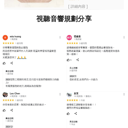
[ 詳細內容 ]
視聽音響規劃分享