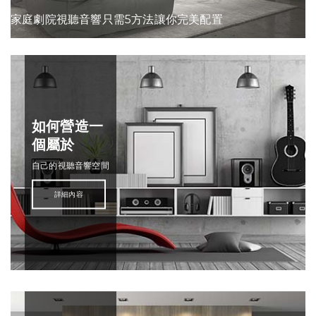
家庭劇院視聽音響只需5方法讓你完美配置
如何營造一
個屬於
自己的視聽音響空間
詳細內容