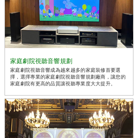
家庭劇院視聽音響規劃
家庭劇院視聽音響成為越來越多的家庭裝修首要選
擇，選擇專業的家庭劇院視聽音響規劃廠商，讓您的
家庭劇院有更高的品質讓視聽專業度大大提升。