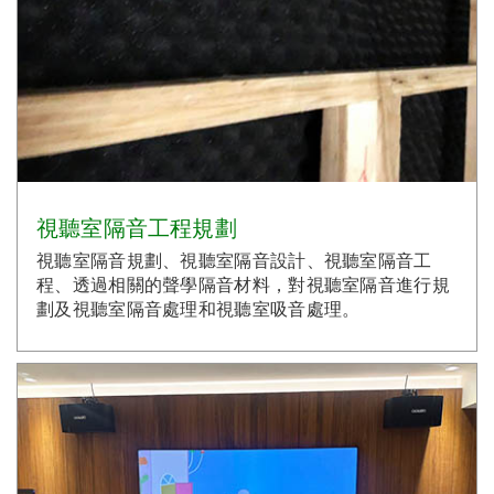
視聽室隔音工程規劃
視聽室隔音規劃、視聽室隔音設計、視聽室隔音工
程、透過相關的聲學隔音材料，對視聽室隔音進行規
劃及視聽室隔音處理和視聽室吸音處理。