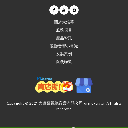
關於大銀幕
服務項目
產品資訊
視聽音響小常識
安裝案例
與我聯繫
Copyright © 2021 大銀幕視聽音響有限公司 grand-vision All rights
reserved