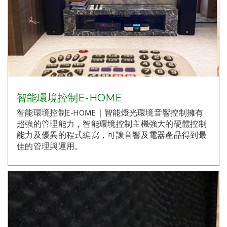
智能環境控制E-HOME
智能環境控制E-HOME｜智能燈光環境音響控制擁有
超強的管理能力，智能環境控制主機強大的硬體控制
能力及優異的程式編寫，可讓音響及電器產品得到最
佳的管理與運用。