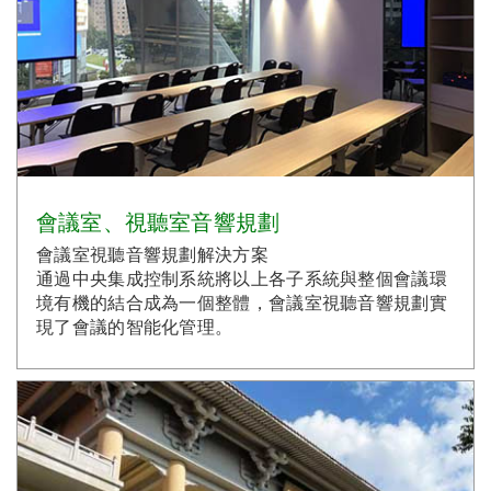
會議室、視聽室音響規劃
會議室視聽音響規劃解決方案
通過中央集成控制系統將以上各子系統與整個會議環
境有機的結合成為一個整體，會議室視聽音響規劃實
現了會議的智能化管理。