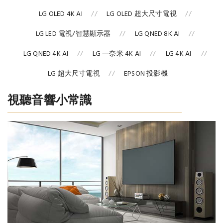
LG OLED 4K AI
LG OLED 超大尺寸電視
LG LED 電視/智慧顯示器
LG QNED 8K AI
LG QNED 4K AI
LG 一奈米 4K AI
LG 4K AI
LG 超大尺寸電視
EPSON 投影機
視聽音響小常識