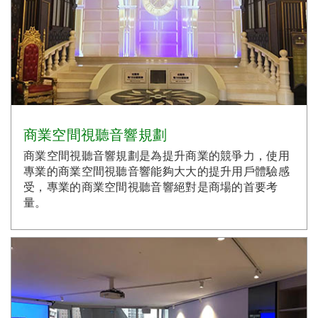
商業空間視聽音響規劃
商業空間視聽音響規劃是為提升商業的競爭力，使用
專業的商業空間視聽音響能夠大大的提升用戶體驗感
受，專業的商業空間視聽音響絕對是商場的首要考
量。