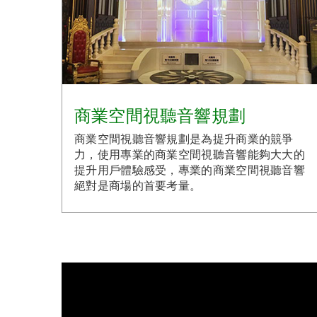
商業空間視聽音響規劃
商業空間視聽音響規劃是為提升商業的競爭
力，使用專業的商業空間視聽音響能夠大大的
提升用戶體驗感受，專業的商業空間視聽音響
絕對是商場的首要考量。