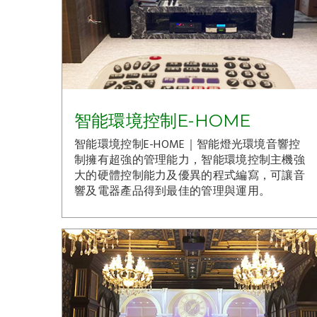
智能環境控制E-HOME
智能環境控制E-HOME｜智能燈光環境音響控
制擁有超強的管理能力，智能環境控制主機強
大的硬體控制能力及優異的程式編寫，可讓音
響及電器產品得到最佳的管理與運用。