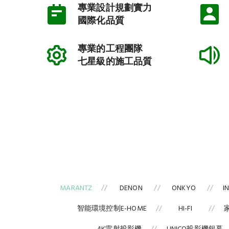
專業設計規劃實力
國際化品質
專業的工程團隊
七星級的施工品質
MARANTZ
DENON
ONKYO
I
智能環境控制E-HOME
HI-FI