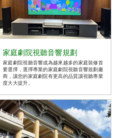
家庭劇院視聽音響規劃
家庭劇院視聽音響成為越來越多的家庭裝修首
要選擇，選擇專業的家庭劇院視聽音響規劃廠
商，讓您的家庭劇院有更高的品質讓視聽專業
度大大提升。