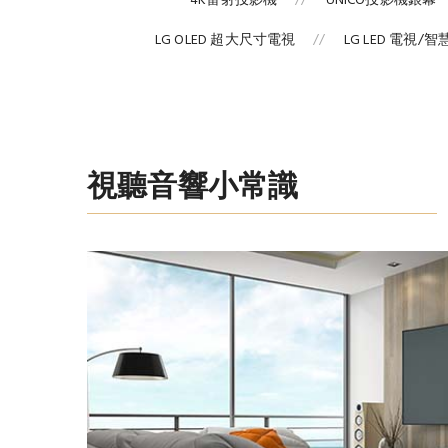
4K雷射投影機
UNICO投影機銀幕
LG OLED 超大尺寸電視
LG LED 電視/
視聽音響小常識