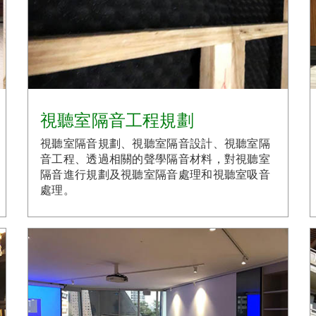
視聽室隔音工程規劃
視聽室隔音規劃、視聽室隔音設計、視聽室隔
音工程、透過相關的聲學隔音材料，對視聽室
隔音進行規劃及視聽室隔音處理和視聽室吸音
處理。