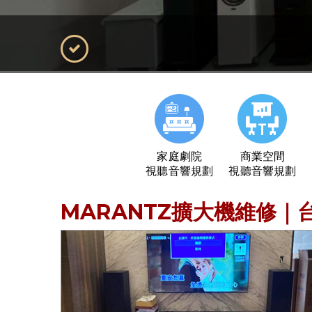
家庭劇院
商業空間
視聽音響規劃
視聽音響規劃
MARANTZ擴大機維修｜