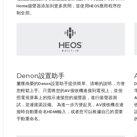
Home揚聲器添加到更多房間，並使用HEOS應用程序控
制全部。
Denon設置助手
屢獲殊榮的Denon設置助手提供簡單、清晰的說明，方便
您輕鬆上手。只需將您的AV接收機連接到電視上，並按
照電視屏幕上的指示連接您的揚聲器，進行揚聲器測
試，並連接源設備。 為進一步方便起見，AV接收機在連
接時自動重命名HDMI輸入，或者您可以根據自己的需要
手動重命名。