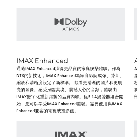
IMAX Enhanced
通過IMAX Enhanced獲得更品質的家庭娛樂體驗。作為
DTS的新技術，IMAX Enhanced為家庭影院成像、聲音、
縮放和清晰度設定了新標準。 觀看更清晰的圖片和更明
亮的圖像。感受身臨其境、震撼人心的音頻，體驗由
IMAX數字化重新灌製的品質內容。從5.1.4揚聲器組合開
始，您可以享受IMAX Enhanced體驗。需要使用與IMAX
Enhanced兼容的電視或投影儀。