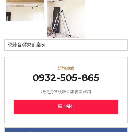
視聽音響規劃案例
洽詢專線
0932-505-865
我們提供視聽音響規劃諮詢
馬上撥打