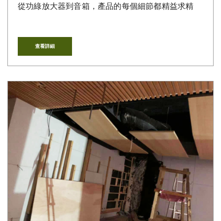
從功綠放大器到音箱，產品的每個細節都精益求精
查看詳細