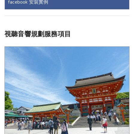
facebook 安裝實例
視聽音響規劃服務項目