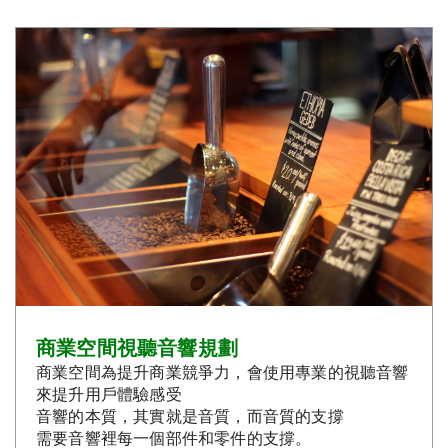
商業空間視聽音響規劃
商業空間為提升商業競爭力，會使用專業的視聽音響
來提升用戶體驗感受
音響的本質，其實就是音質，而音質的支撐
需要音響裡每一個部件和零件的支撐。