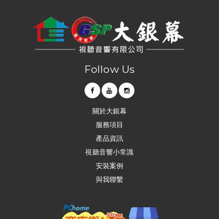
Follow Us
關於大銀幕
服務項目
產品資訊
視聽音響小常識
安裝案例
與我聯繫