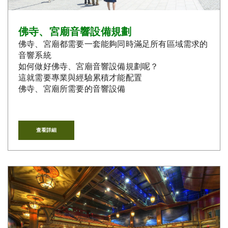
佛寺、宮廟音響設備規劃
佛寺、宮廟都需要一套能夠同時滿足所有區域需求的
音響系統
如何做好佛寺、宮廟音響設備規劃呢？
這就需要專業與經驗累積才能配置
佛寺、宮廟所需要的音響設備
查看詳細