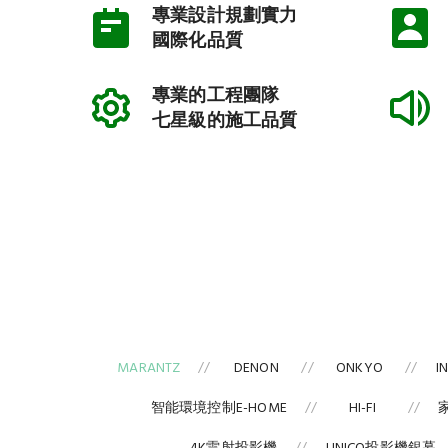
專業設計規劃實力
國際化品質
專業的工程團隊
七星級的施工品質
MARANTZ
DENON
ONKYO
I
智能環境控制E-HOME
HI-FI