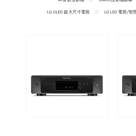
4K雷射投影機
UNICO投影機銀幕
LG OLED 超大尺寸電視
LG LED 電視/