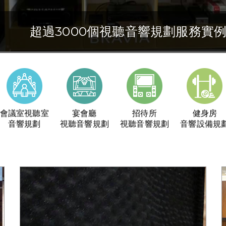
超過3000個視聽音響規劃服務實
30年的視聽音響及空間規劃經驗
視聽音響專業規劃與施工
會議室視聽室
宴會廳
招待所
健身房
音響規劃
視聽音響規劃
視聽音響規劃
音響設備規