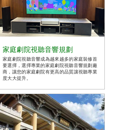
家庭劇院視聽音響規劃
家庭劇院視聽音響成為越來越多的家庭裝修首
要選擇，選擇專業的家庭劇院視聽音響規劃廠
商，讓您的家庭劇院有更高的品質讓視聽專業
度大大提升。