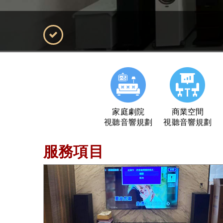
家庭劇院
商業空間
視聽音響規劃
視聽音響規劃
服務項目