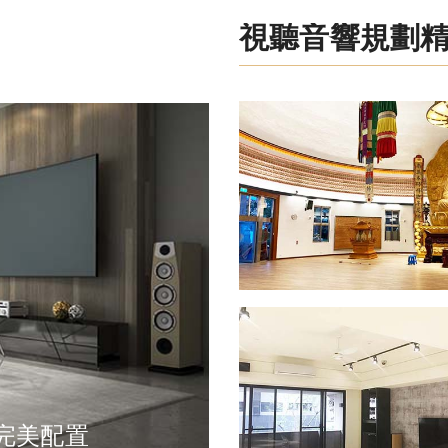
視聽音響規劃
完美配置