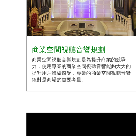
商業空間視聽音響規劃
商業空間視聽音響規劃是為提升商業的競爭
力，使用專業的商業空間視聽音響能夠大大的
提升用戶體驗感受，專業的商業空間視聽音響
絕對是商場的首要考量。