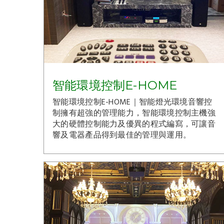
智能環境控制E-HOME
智能環境控制E-HOME｜智能燈光環境音響控
制擁有超強的管理能力，智能環境控制主機強
大的硬體控制能力及優異的程式編寫，可讓音
響及電器產品得到最佳的管理與運用。