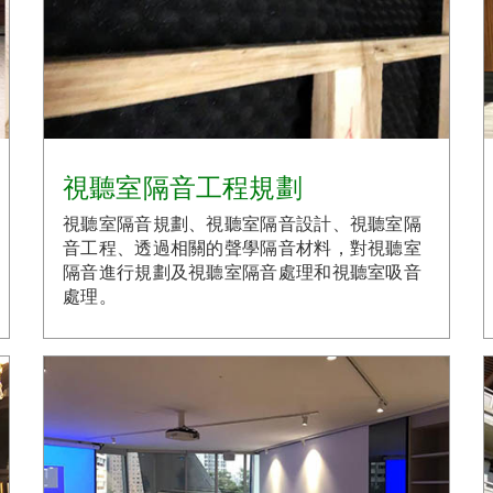
視聽室隔音工程規劃
視聽室隔音規劃、視聽室隔音設計、視聽室隔
音工程、透過相關的聲學隔音材料，對視聽室
隔音進行規劃及視聽室隔音處理和視聽室吸音
處理。